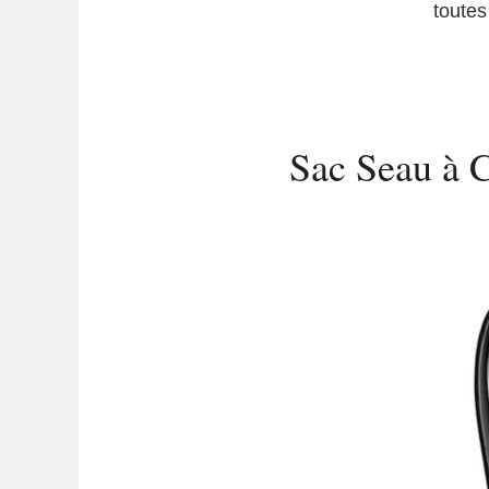
toutes
Sac Seau à 