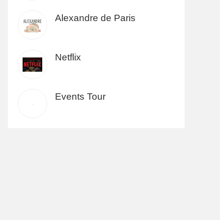
Alexandre de Paris
Netflix
Events Tour