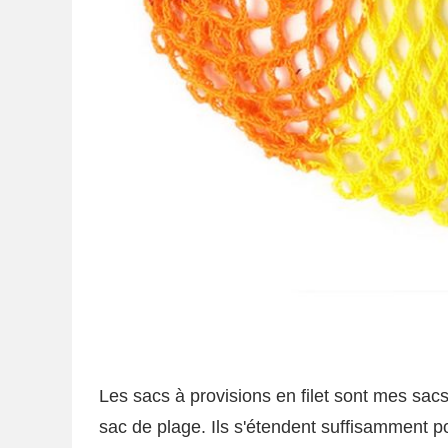
Les sacs à provisions en filet sont mes sacs
sac de plage. Ils s'étendent suffisamment p