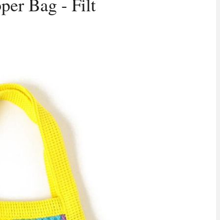
per Bag - Filt