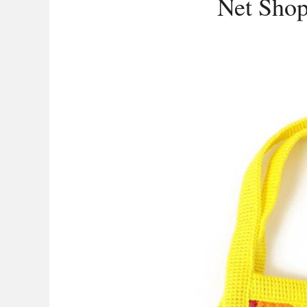
Net Shop