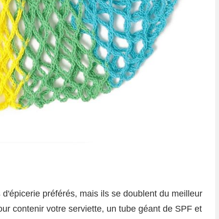
 d'épicerie préférés, mais ils se doublent du meilleur
our contenir votre serviette, un tube géant de SPF et