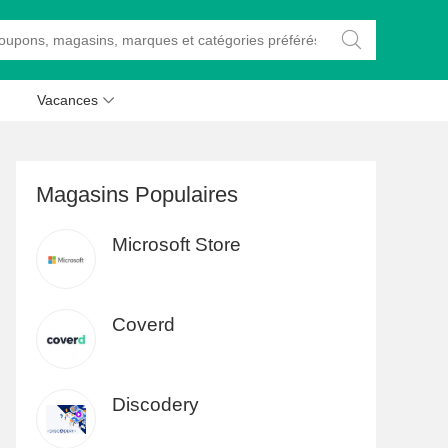

Vacances

Magasins Populaires
Microsoft Store
Coverd
Discodery