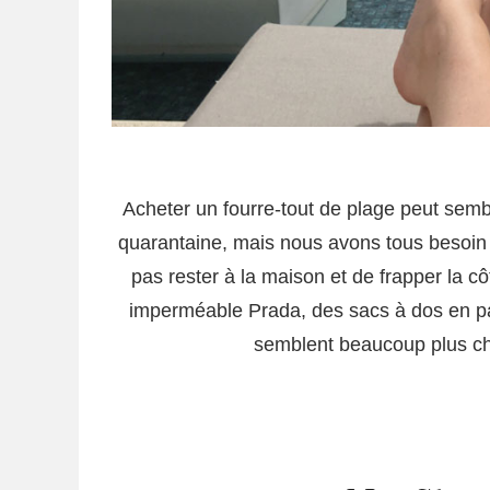
Acheter un fourre-tout de plage peut semb
quarantaine, mais nous avons tous besoin
pas rester à la maison et de frapper la cô
imperméable Prada, des sacs à dos en pa
semblent beaucoup plus cher